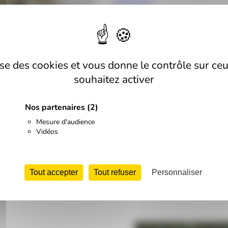
CONTACT
lise des cookies et vous donne le contrôle sur c
souhaitez activer
Nos partenaires
(2)
Mesure d'audience
Vidéos
Tout accepter
Tout refuser
Personnaliser