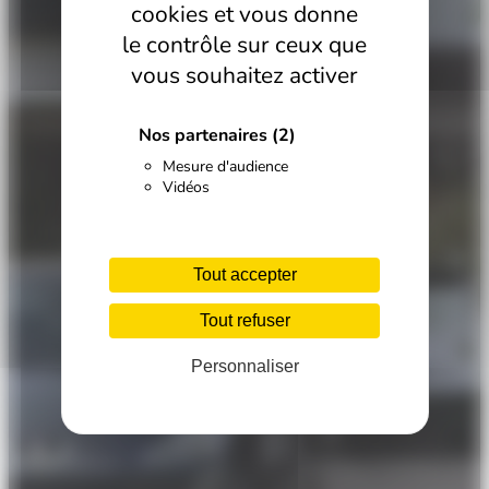
cookies et vous donne
le contrôle sur ceux que
vous souhaitez activer
Nos partenaires
(2)
Mesure d'audience
Vidéos
Tout accepter
Tout refuser
Personnaliser