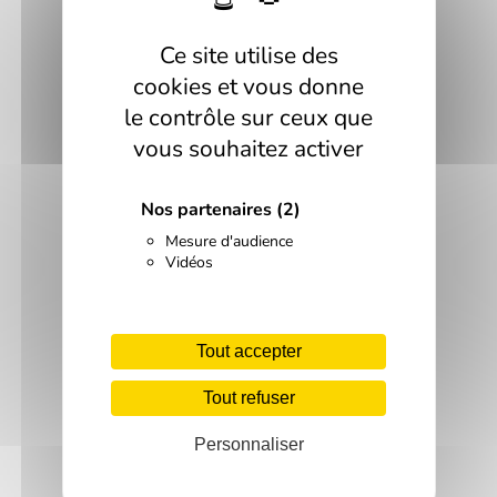
Ce site utilise des
cookies et vous donne
le contrôle sur ceux que
vous souhaitez activer
Nos partenaires
(2)
Mesure d'audience
Vidéos
Tout accepter
Tout refuser
Personnaliser